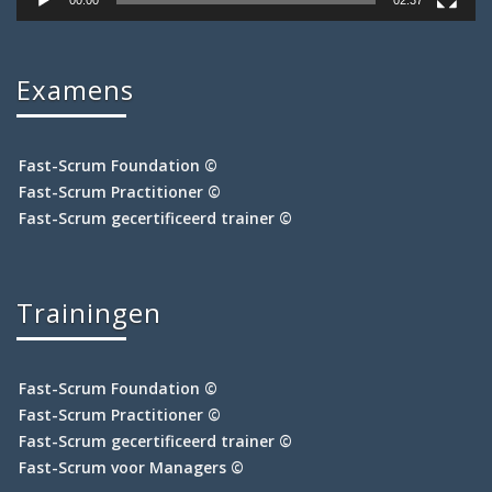
00:00
02:37
Examens
Fast-Scrum Foundation ©
Fast-Scrum Practitioner ©
Fast-Scrum gecertificeerd trainer ©
Trainingen
Fast-Scrum Foundation ©
Fast-Scrum Practitioner ©
Fast-Scrum gecertificeerd trainer ©
Fast-Scrum voor Managers ©