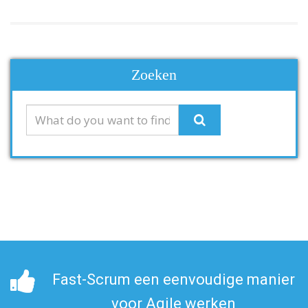
Zoeken
Fast-Scrum een eenvoudige manier
voor Agile werken