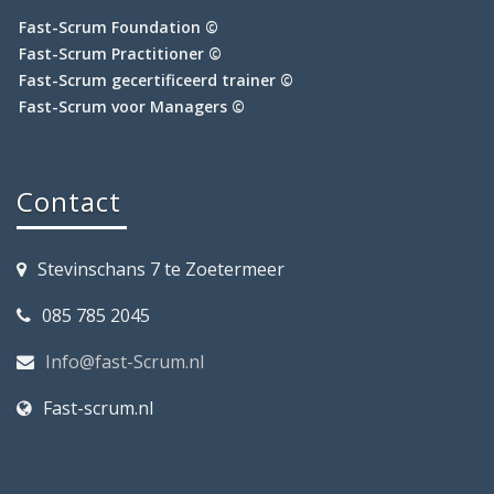
Fast-Scrum Foundation ©
Fast-Scrum Practitioner ©
Fast-Scrum gecertificeerd trainer ©
Fast-Scrum voor Managers ©
Contact
Stevinschans 7 te Zoetermeer
085 785 2045
Info@fast-Scrum.nl
Fast-scrum.nl