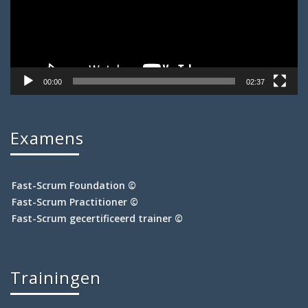
00:00
02:37
Examens
Fast-Scrum Foundation ©
Fast-Scrum Practitioner ©
Fast-Scrum gecertificeerd trainer ©
Trainingen