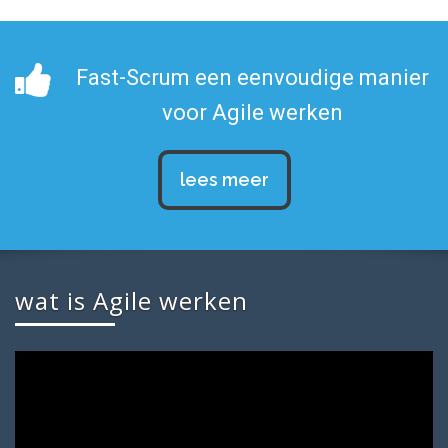
Fast-Scrum een eenvoudige manier
voor Agile werken
lees meer
wat is Agile werken
Videospeler