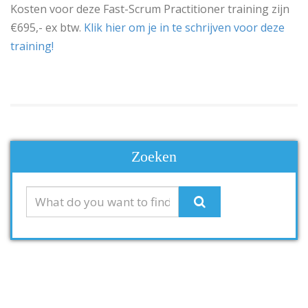
Kosten voor deze Fast-Scrum Practitioner training zijn
€695,- ex btw.
Klik hier om je in te schrijven voor deze
training!
Zoeken