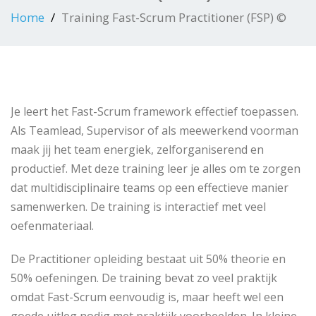
Home
Training Fast-Scrum Practitioner (FSP) ©
Je leert het Fast-Scrum framework effectief toepassen.
Als Teamlead, Supervisor of als meewerkend voorman
maak jij het team energiek, zelforganiserend en
productief. Met deze training leer je alles om te zorgen
dat multidisciplinaire teams op een effectieve manier
samenwerken. De training is interactief met veel
oefenmateriaal.
De Practitioner opleiding bestaat uit 50% theorie en
50% oefeningen. De training bevat zo veel praktijk
omdat Fast-Scrum eenvoudig is, maar heeft wel een