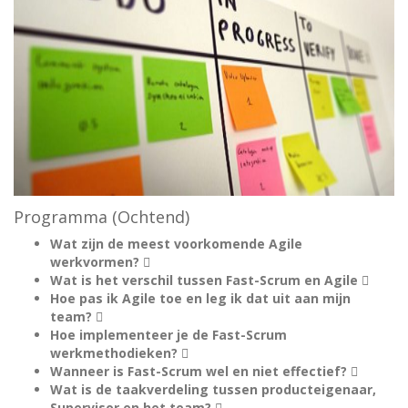
Programma (Ochtend)
Wat zijn de meest voorkomende Agile
werkvormen? 
Wat is het verschil tussen Fast-Scrum en Agile 
Hoe pas ik Agile toe en leg ik dat uit aan mijn
team? 
Hoe implementeer je de Fast-Scrum
werkmethodieken? 
Wanneer is Fast-Scrum wel en niet effectief? 
Wat is de taakverdeling tussen producteigenaar,
Supervisor en het team? 