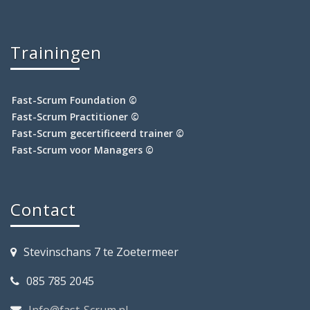
Trainingen
Fast-Scrum Foundation ©
Fast-Scrum Practitioner ©
Fast-Scrum gecertificeerd trainer ©
Fast-Scrum voor Managers ©
Contact
Stevinschans 7 te Zoetermeer
085 785 2045